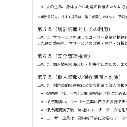
人の生命、身体または財産の保護のために必
※業務委託先に対する提供は、第三者提供ではなく「委託
第５条（統計情報としての利用）
当社は、本サービスを通じてユーザー企業が格納
した統計情報を、本サービスの改善・開発・分析
第６条（安全管理措置）
当社は、個人情報の漏えい・紛失防止のため、ま
第７条（個人情報の保存期間と削除）
当社は、利用目的の達成に必要な範囲で個人情報
契約終了後、当社は利用規約第17条に定め
保持期間中、ユーザー企業は自らの責任でデ
保持期間満了後、当社はユーザーデータを削
ユーザー企業は、契約終了前に必要なデータ