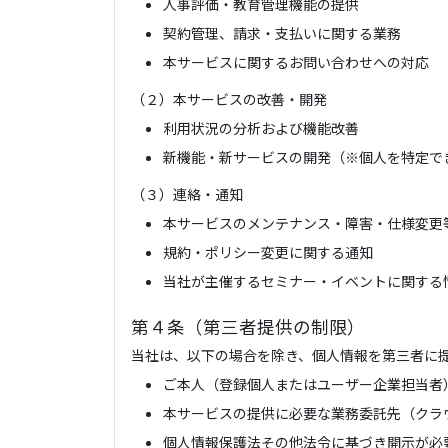
人事評価・教育管理機能の提供
契約管理、請求・支払いに関する業務
本サービスに関するお問い合わせへの対応
（２）本サービスの改善・開発
利用状況の分析および機能改善
新機能・新サービスの開発（※個人を特定で
（３）連絡・通知
本サービスのメンテナンス・障害・仕様変更
規約・ポリシー変更に関する通知
当社が主催するセミナー・イベントに関する
第４条（第三者提供の制限）
当社は、以下の場合を除き、個人情報を第三者に
ご本人（登録個人またはユーザー企業担当者
本サービスの提供に必要な業務委託先（クラ
個人情報保護法その他法令に基づき開示が必