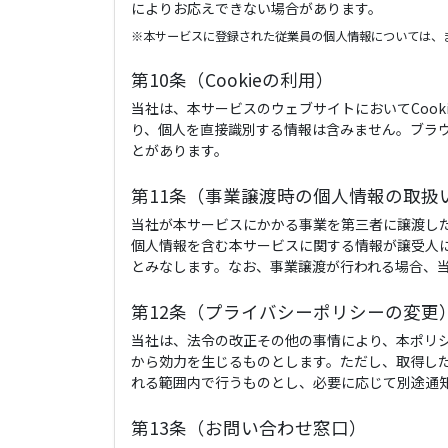
によりお応えできない場合があります。
※本サービスに登録された従業員の個人情報については、
第10条（Cookieの利用）
当社は、本サービスのウェブサイトにおいてCook
り、個人を直接識別する情報は含みません。ブラウ
とがあります。
第11条（事業譲渡時の個人情報の取扱
当社が本サービスにかかる事業を第三者に譲渡し
個人情報を含む本サービスに関する情報が譲受人
とみなします。なお、事業譲渡が行われる場合、
第12条（プライバシーポリシーの変更
当社は、法令の改正その他の事情により、本ポリシーを
から効力を生じるものとします。ただし、取得し
れる範囲内で行うものとし、必要に応じて別途通
第13条（お問い合わせ窓口）