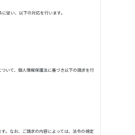
条に従い、以下の対応を行います。
について、個人情報保護法に基づき以下の請求を行
ます。なお、ご請求の内容によっては、法令の規定