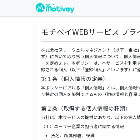
モチベイWEBサービス プ
株式会社スリーウェルマネジメント（以下「当社
す）において取り扱う個人情報について、個人情
ーを定めます。本ポリシーは、本サービスを利用
録される個人（以下「登録個人」といいます）に
第１条（個人情報の定義）
本ポリシーにおける「個人情報」とは、個人情報
り特定の個人を識別できるもの（他の情報と容易
第２条（取得する個人情報の種類）
当社は、本サービスの提供にあたり、以下の個人
（１）ユーザー企業の担当者に関する情報
氏名、所属部署、役職