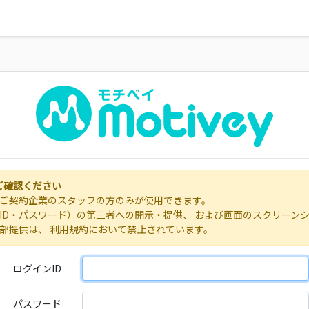
ご確認ください
ご契約企業のスタッフの方のみが使用できます。
ID・パスワード）の第三者への開示・提供、 および画面のスクリーン
部提供は、 利用規約において禁止されています。
ログインID
パスワード