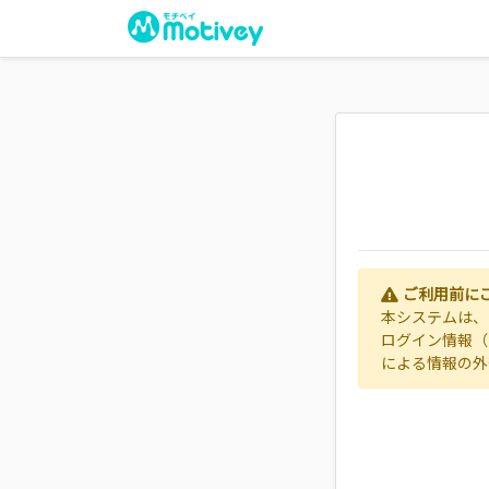
ご利用前に
本システムは、
ログイン情報（
による情報の外