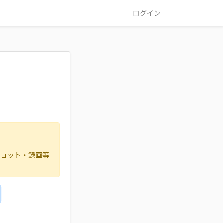
ログイン
ショット・録画等