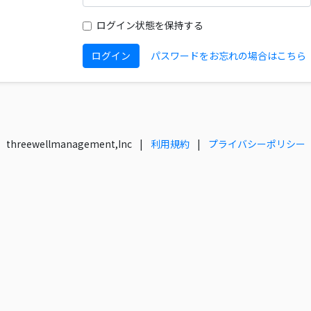
ログイン状態を保持する
ログイン
パスワードをお忘れの場合はこちら
threewellmanagement,Inc
|
利用規約
|
プライバシーポリシー